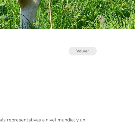
Volver
ás representativas a nivel mundial y un