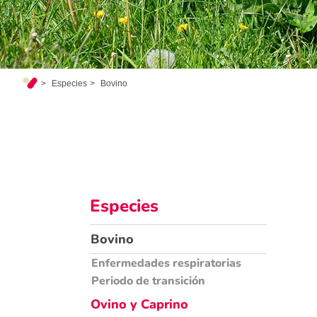
Especies
Bovino
Especies
Bovino
Enfermedades respiratorias
Periodo de transición
Ovino y Caprino