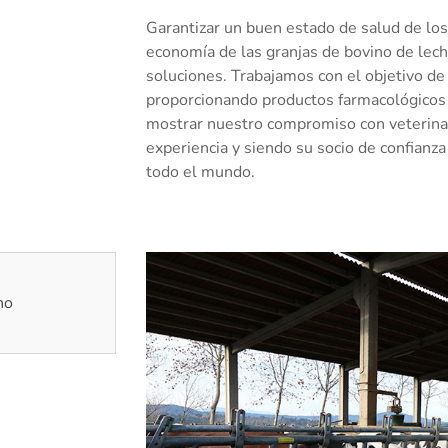
Garantizar un buen estado de salud de los
economía de las granjas de bovino de lech
soluciones. Trabajamos con el objetivo d
proporcionando productos farmacológicos 
mostrar nuestro compromiso con veterina
experiencia y siendo su socio de confianz
todo el mundo.
no