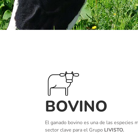
BOVINO
El ganado bovino es una de las especies m
sector clave para el Grupo
LIVISTO.