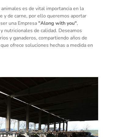
 animales es de vital importancia en la
e y de carne, por ello queremos aportar
e ser una Empresa
"Along with you"
,
y nutricionales de calidad. Deseamos
rios y ganaderos, compartiendo años de
a que ofrece soluciones hechas a medida en