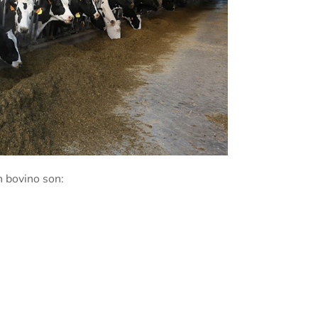
n bovino son: