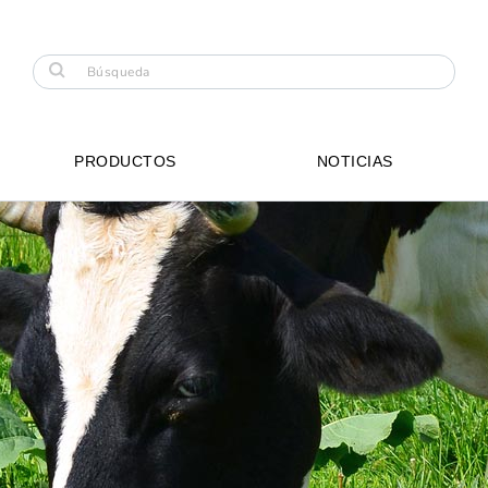
PRODUCTOS
NOTICIAS