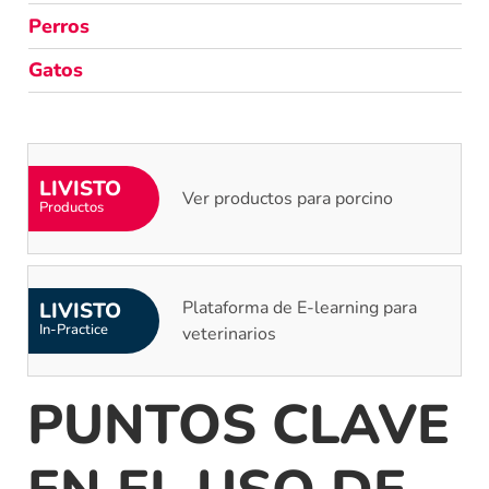
Perros
Gatos
LIVISTO
Ver productos para porcino
Productos
Plataforma de E-learning para
LIVISTO
In-Practice
veterinarios
PUNTOS CLAVE