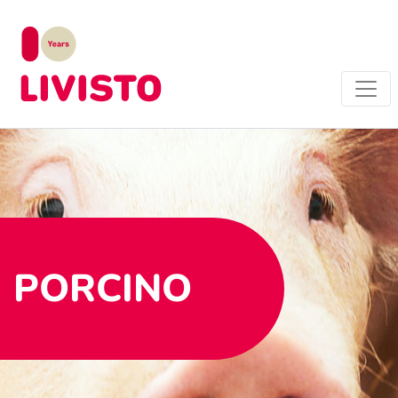
PORCINO