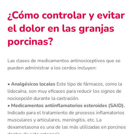
¿Cómo controlar y evitar
el dolor en las granjas
porcinas?
Las clases de medicamentos antinociceptivos que se
pueden administrar a los cerdos incluyen:
• Analgésicos locales
Este tipo de fármacos, como la
lidocaína, son muy eficaces para reducir los signos de
nocicepción durante la castración.
• Medicamentos antiinflamatorios esteroides (SAID).
Indicado para el tratamiento de procesos inflamatorios
musculares y articulares, meningitis, etc. La
dexametasona es una de las más utilizadas en porcinos