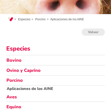
Especies
Porcino
Aplicaciones de los AINE
Volver
Especies
Bovino
Ovino y Caprino
Porcino
Aplicaciones de los AINE
Aves
Equino