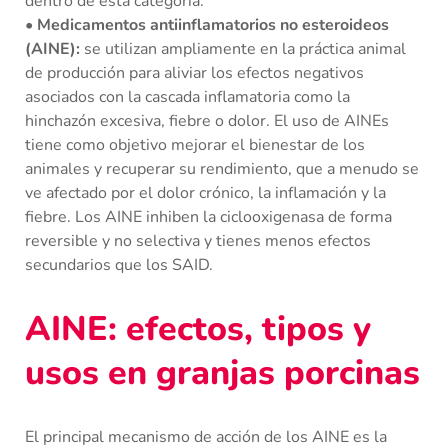
dentro de esta categoría.
• Medicamentos antiinflamatorios no esteroideos
(AINE):
se utilizan ampliamente en la práctica animal
de producción para aliviar los efectos negativos
asociados con la cascada inflamatoria como la
hinchazón excesiva, fiebre o dolor. El uso de AINEs
tiene como objetivo mejorar el bienestar de los
animales y recuperar su rendimiento, que a menudo se
ve afectado por el dolor crónico, la inflamación y la
fiebre. Los AINE inhiben la ciclooxigenasa de forma
reversible y no selectiva y tienes menos efectos
secundarios que los SAID.
AINE: efectos, tipos y
usos en granjas porcinas
El principal mecanismo de acción de los AINE es la