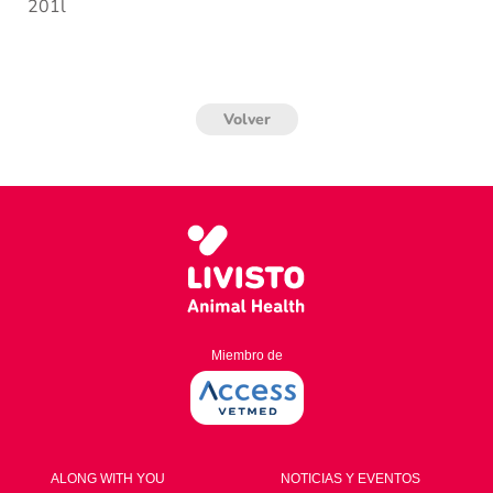
201l
Volver
Miembro de
ALONG WITH YOU
NOTICIAS Y EVENTOS