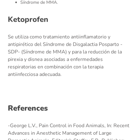
Síndrome de MMA.
Ketoprofen
Se utiliza como tratamiento antiinflamatorio y
antipirético del Síndrome de Disgalactia Posparto -
SDP- (Síndrome de MMA) y para la reducción de la
pirexia y disnea asociadas a enfermedades
respiratorias en combinación con la terapia
antiinfecciosa adecuada.
References
-George L.V., Pain Control in Food Animals, In: Recent
Advances in Anesthetic Management of Large