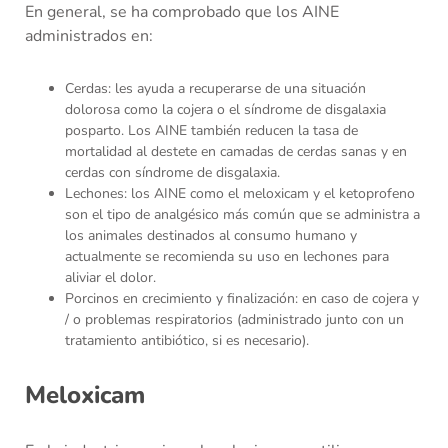
En general, se ha comprobado que los AINE
administrados en:
Cerdas: les ayuda a recuperarse de una situación
dolorosa como la cojera o el síndrome de disgalaxia
posparto. Los AINE también reducen la tasa de
mortalidad al destete en camadas de cerdas sanas y en
cerdas con síndrome de disgalaxia.
Lechones: los AINE como el meloxicam y el ketoprofeno
son el tipo de analgésico más común que se administra a
los animales destinados al consumo humano y
actualmente se recomienda su uso en lechones para
aliviar el dolor.
Porcinos en crecimiento y finalización: en caso de cojera y
/ o problemas respiratorios (administrado junto con un
tratamiento antibiótico, si es necesario).
Meloxicam