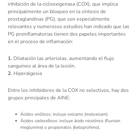
inhibición de la ciclooxigenasa (COX), que implica
principalmente un bloqueo en la síntesis de
prostaglandinas (PG), que son especialmente
relevantes y numerosos estudios han indicado que las
PG proinflamatorias tienen dos papeles importantes
en el proceso de inflamación:
1.
Dilatación las arteriolas, aumentando el flujo
sanguíneo al área de la lesión.
2.
Hiperalgesia
Entre los inhibidores de la COX no selectivos, hay dos
grupos principales de AINE:
Ácidos enólicos: incluye oxicams (meloxicam).
Ácidos carboxílicos: incluye ácido nicotínico (flunixin
meglumine) o propionatos (ketoprofeno).