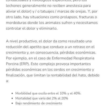
conductuales y fisiológicos específicos, pero los
lechones generalmente no reciben anestesia para
aliviar el dolor) y / o tatuajes / marcas de orejas. Y, por
otro lado, hay situaciones como prolapsos, fracturas o
mordeduras donde los animales sufren y necesitamos
controlar el dolor y eliminarlo.
A nivel productivo, el dolor da como resultado una
reducción del apetito que conduce a un retraso en el
crecimiento y, en consecuencia, pérdidas económicas.
Por ejemplo, en el caso de Enfermedad Respiratoria
Porcina (ERP). Este complejo provoca importantes
pérdidas económicas en los cerdos en crecimiento y
finalización, que limitan la rentabilidad del hato, debido
a:
Morbilidad que oscila entre el 10% y el 40%.
Mortalidad que varía del 2% al 20%
Bajo rendimiento de crecimiento