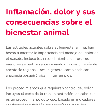
Inflamación, dolor y sus
consecuencias sobre el
bienestar animal
Las actitudes actuales sobre el bienestar animal han
hecho aumentar la importancia del manejo del dolor en
el ganado. Incluso los procedimientos quirúrgicos
menores se realizan ahora usando una combinación de
anestesia regional, local o general combinada con
analgesia posquirúrgica ininterrumpida.
Los procedimientos que requieren control del dolor
incluyen el corte de la cola, la castración (se sabe que
es un procedimiento doloroso, basado en indicadores