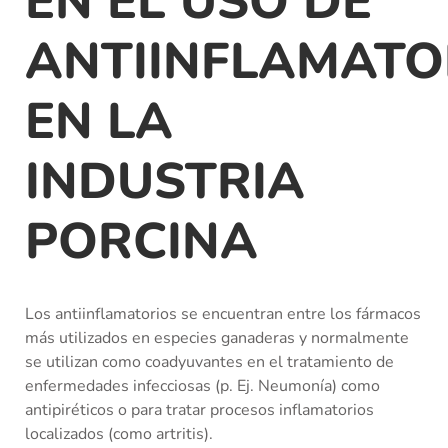
EN EL USO DE
ANTIINFLAMATO
EN LA
INDUSTRIA
PORCINA
Los antiinflamatorios se encuentran entre los fármacos
más utilizados en especies ganaderas y normalmente
se utilizan como coadyuvantes en el tratamiento de
enfermedades infecciosas (p. Ej. Neumonía) como
antipiréticos o para tratar procesos inflamatorios
localizados (como artritis).